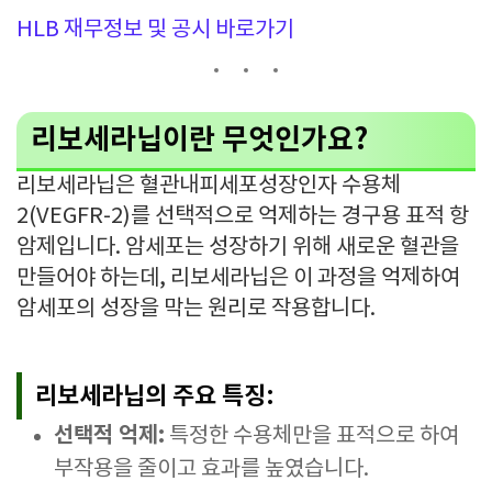
HLB 재무정보 및 공시 바로가기
리보세라닙이란 무엇인가요?
리보세라닙은 혈관내피세포성장인자 수용체
2(VEGFR-2)를 선택적으로 억제하는 경구용 표적 항
암제입니다. 암세포는 성장하기 위해 새로운 혈관을
만들어야 하는데, 리보세라닙은 이 과정을 억제하여
암세포의 성장을 막는 원리로 작용합니다.
리보세라닙의 주요 특징:
선택적 억제:
특정한 수용체만을 표적으로 하여
부작용을 줄이고 효과를 높였습니다.