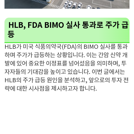
HLB, FDA BIMO 실사 통과로 주가 급
등
HLB가 미국 식품의약국(FDA)의 BIMO 실사를 통과
하며 주가가 급등하는 상황입니다. 이는 간암 신약 개
발에 있어 중요한 이정표를 넘어섰음을 의미하며, 투
자자들의 기대감을 높이고 있습니다. 이번 글에서는
HLB의 주가 급등 원인을 분석하고, 앞으로의 투자 전
략에 대한 시사점을 제시하고자 합니다.