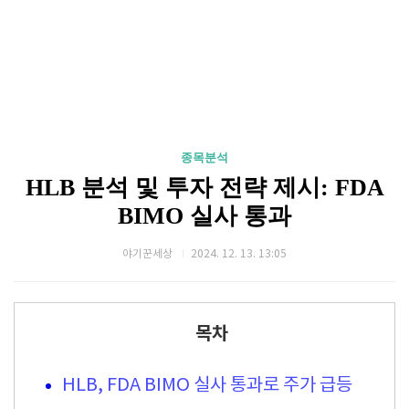
종목분석
HLB 분석 및 투자 전략 제시: FDA
BIMO 실사 통과
야기꾼세상
2024. 12. 13. 13:05
목차
HLB, FDA BIMO 실사 통과로 주가 급등