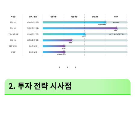
2. 투자 전략 시사점