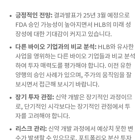
긍정적인 전망:
결과발표가 25년 3월 예정으로
FDA 승인 가능성이 높아지면서 HLB의 미래 성
장성에 대한 기대감이 커지고 있습니다.
다른 바이오 기업과의 비교 분석:
HLB와 유사한
사업을 영위하는 다른 바이오 기업들과 비교 분석
하여 투자 매력도를 평가해야 합니다. 이전 유한
양행의 승인 사례가 있으며, 주가의 움직임을 잘
보시면서 접근해 보시기 바랍니다.
장기 투자 관점:
신약 개발은 장기적인 과정이므
로, 단기적인 시각보다는 장기적인 관점에서 투
자를 고려해야 합니다.
리스크 관리:
신약 개발 과정에서 예상치 못한 변
수가 발생할 수 있으므로, 포트폴리오 분산 투자