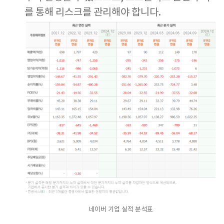
를 통해 리스크를 관리해야 합니다.
네이버 기업 실적 분석표