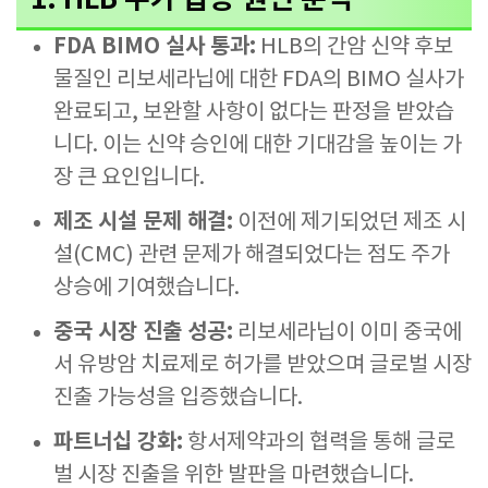
FDA BIMO 실사 통과:
HLB의 간암 신약 후보
물질인 리보세라닙에 대한 FDA의 BIMO 실사가
완료되고, 보완할 사항이 없다는 판정을 받았습
니다. 이는 신약 승인에 대한 기대감을 높이는 가
장 큰 요인입니다.
제조 시설 문제 해결:
이전에 제기되었던 제조 시
설(CMC) 관련 문제가 해결되었다는 점도 주가
상승에 기여했습니다.
중국 시장 진출 성공:
리보세라닙이 이미 중국에
서 유방암 치료제로 허가를 받았으며 글로벌 시장
진출 가능성을 입증했습니다.
파트너십 강화:
항서제약과의 협력을 통해 글로
벌 시장 진출을 위한 발판을 마련했습니다.