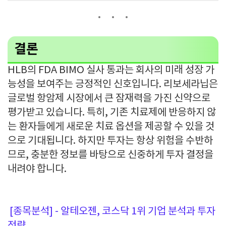
결론
HLB의 FDA BIMO 실사 통과는 회사의 미래 성장 가
능성을 보여주는 긍정적인 신호입니다. 리보세라닙은
글로벌 항암제 시장에서 큰 잠재력을 가진 신약으로
평가받고 있습니다. 특히, 기존 치료제에 반응하지 않
는 환자들에게 새로운 치료 옵션을 제공할 수 있을 것
으로 기대됩니다. 하지만 투자는 항상 위험을 수반하
므로, 충분한 정보를 바탕으로 신중하게 투자 결정을
내려야 합니다.
[종목분석] - 알테오젠, 코스닥 1위 기업 분석과 투자
전략