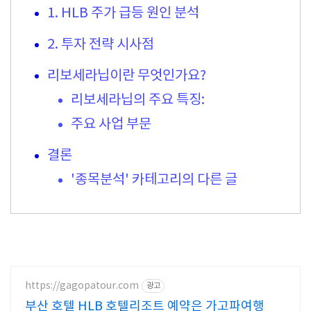
1. HLB 주가 급등 원인 분석
2. 투자 전략 시사점
리보세라닙이란 무엇인가요?
리보세라닙의 주요 특징:
주요 사업 부문
결론
'종목분석' 카테고리의 다른 글
https://gagopatour.com
광고
부산 호텔 HLB 호텔리조트 예약은 가고파여행