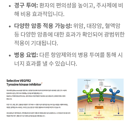
경구 투여:
환자의 편의성을 높이고, 주사제에 비
해 비용 효과적입니다.
다양한 암종 적용 가능성:
위암, 대장암, 혈액암
등 다양한 암종에 대한 효과가 확인되어 광범위한
적용이 기대됩니다.
병용 요법:
다른 항암제와의 병용 투여를 통해 시
너지 효과를 낼 수 있습니다.