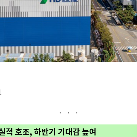
원
 실적 호조, 하반기 기대감 높여