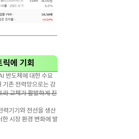
렉트릭에 기회
AI 반도체에 대한 수요
해 기존 전력망으로는 감
프라 교체가 활발하게 진
 전력기기와 전선을 생산
한 시장 환경 변화에 발