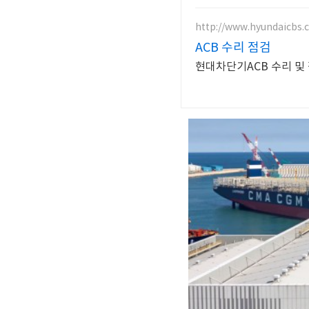
http://www.hyundaicbs.c
ACB 수리 점검
현대차단기ACB 수리 및 