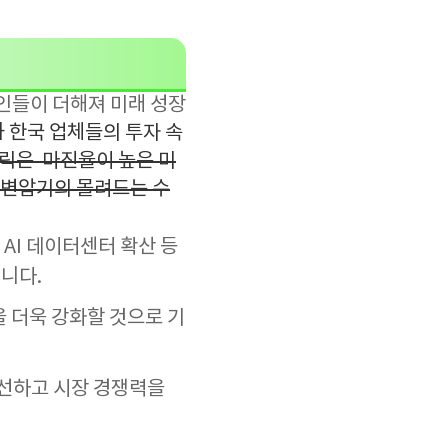
인들이 더해져 미래 성장
 한국 업체들의 투자 속
트릭은
마진율이 높은 미
 변압기의 몰려드는 수
AI 데이터센터 확산 등
니다.
 더욱 강화할 것으로 기
개선하고 시장 경쟁력을