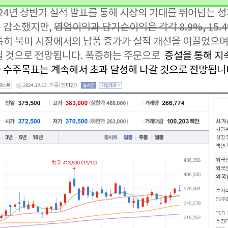
24년 상반기 실적 발표를 통해 시장의 기대를 뛰어넘는 
 감소했지만,
영업이익과 당기순이익은 각각 8.9%, 15.
특히 북미 시장에서의 납품 증가가 실적 개선을 이끌었으며
될 것으로 전망됩니다. 폭증하는 주문으로
증설을 통해 지
 수주목표는 계속해서 초과 달성해 나갈 것으로 전망됩니