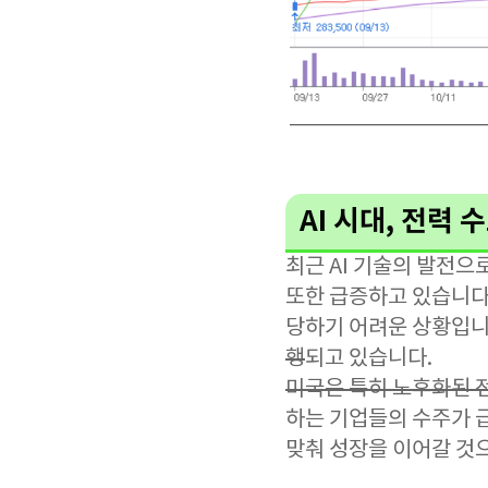
AI 시대, 전력
최근 AI 기술의 발전으
또한 급증하고 있습니다.
당하기 어려운 상황입니
행
되고 있습니다.
미국은 특히 노후화된 
하는 기업들의 수주가 
맞춰 성장을 이어갈 것