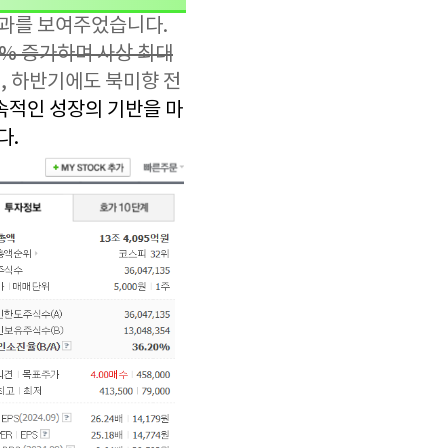
성과를 보여주었습니다.
4% 증가하며 사상 최대
, 하반기에도 북미향 전
속적인 성장의 기반을 마
다.