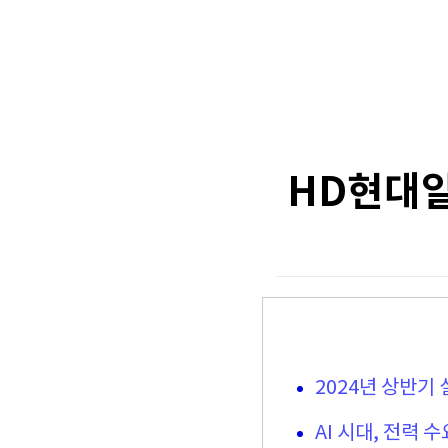
HD현대일
2024년 상반기
AI 시대, 전력