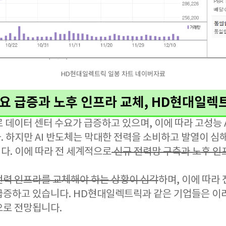
HD현대일렉트릭 일봉 차트 네이버자료
 수요 급증과 노후 인프라 교체, HD현대일
로 데이터 센터 수요가 급증하고 있으며, 이에 따라 고성능 
 하지만 AI 반도체는 막대한 전력을 소비하고 발열이 심
다. 이에 따라 전 세계적으로
신규 전력망 구축과 노후 인
전력 인프라를 교체해야 하는 상황이 심각
하며, 이에 따라
급증하고 있습니다. HD현대일렉트릭과 같은 기업들은 이러
으로 전망됩니다.