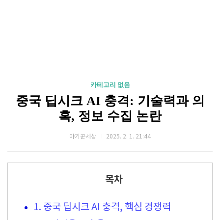
카테고리 없음
중국 딥시크 AI 충격: 기술력과 의
혹, 정보 수집 논란
야기꾼세상
2025. 2. 1. 21:44
목차
1. 중국 딥시크 AI 충격, 핵심 경쟁력