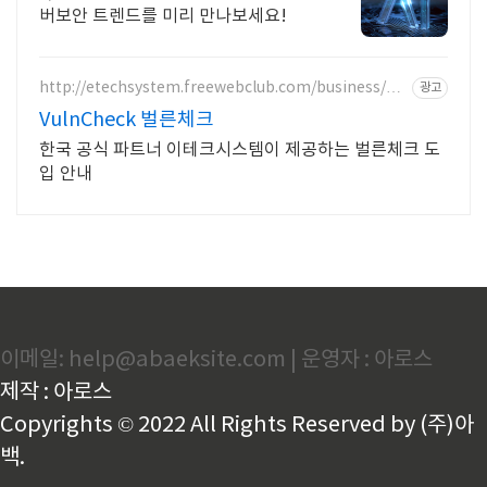
버보안 트렌드를 미리 만나보세요!
http://etechsystem.freewebclub.com/business/vul
광고
ncheck.html
VulnCheck 벌른체크
한국 공식 파트너 이테크시스템이 제공하는 벌른체크 도
입 안내
이메일: help@abaeksite.com | 운영자 : 아로스
제작 : 아로스
Copyrights © 2022 All Rights Reserved by (주)아
백.