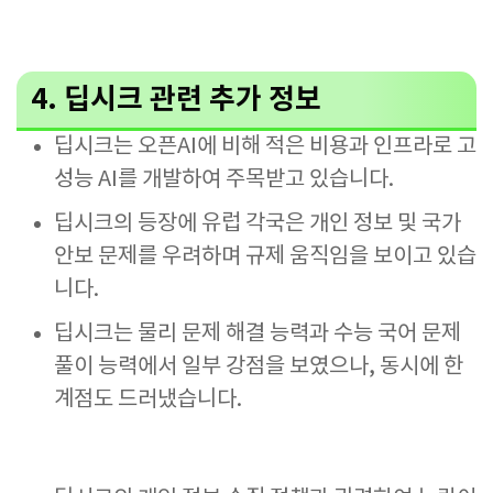
4. 딥시크 관련 추가 정보
딥시크는 오픈AI에 비해 적은 비용과 인프라로 고
성능 AI를 개발하여 주목받고 있습니다.
딥시크의 등장에 유럽 각국은 개인 정보 및 국가
안보 문제를 우려하며 규제 움직임을 보이고 있습
니다.
딥시크는 물리 문제 해결 능력과 수능 국어 문제
풀이 능력에서 일부 강점을 보였으나, 동시에 한
계점도 드러냈습니다.