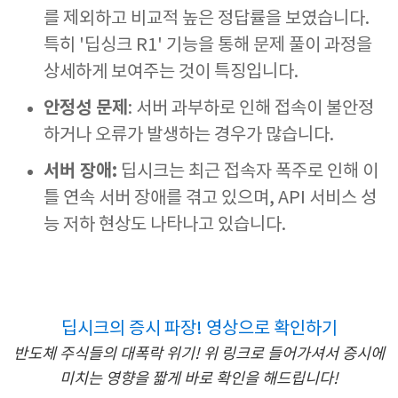
를 제외하고 비교적 높은 정답률을 보였습니다.
특히 '딥싱크 R1' 기능을 통해 문제 풀이 과정을
상세하게 보여주는 것이 특징입니다.
안정성 문제
: 서버 과부하로 인해 접속이 불안정
하거나 오류가 발생하는 경우가 많습니다.
서버 장애:
딥시크는 최근 접속자 폭주로 인해 이
틀 연속 서버 장애를 겪고 있으며, API 서비스 성
능 저하 현상도 나타나고 있습니다.
딥시크의 증시 파장! 영상으로 확인하기
반도체 주식들의 대폭락 위기! 위 링크로 들어가셔서 증시에
미치는 영향을 짧게 바로 확인을 해드립니다!