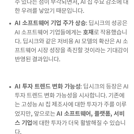
수 있다는 점이 부각되면서, AI 칩 수요 감소에 대
한 우려를 낳았기 때문입니다.
AI 소프트웨어 기업 주가 상승
: 딥시크의 성공은
호재
AI 소프트웨어 기업들에게는
로 작용했습니
다. 딥시크와 같은 저비용 AI 모델의 확산은 AI 소
프트웨어 시장 성장을 촉진할 것이라는 기대감이
반영된 결과입니다.
AI 투자 트렌드 변화 가능성
: 딥시크의 등장은 AI
투자 트렌드 변화 가능성을 시사합니다. 기존에
는 고성능 AI 칩 제조사에 대한 투자가 주를 이루
AI 소프트웨어, 플랫폼, 서비
었지만, 앞으로는
스 기업
에 대한 투자가 더욱 활발해질 수 있습니
다.