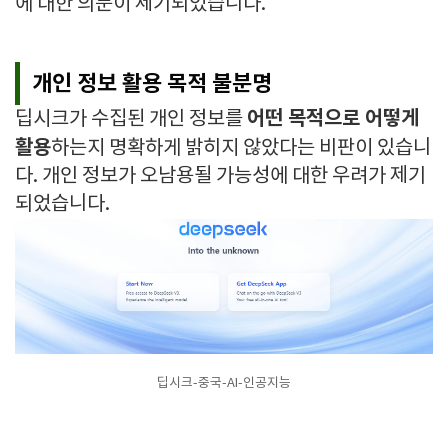
에 대한 의문이 제기되었습니다.
개인 정보 활용 목적 불분명
어떤 목적으로 어떻게
딥시크가 수집된 개인 정보를
활용
하는지 명확하게 밝히지 않았다는 비판이 있습니
다. 개인 정보가 오남용될 가능성에 대한 우려가 제기
되었습니다.
딥시크-중국-AI-인공지능