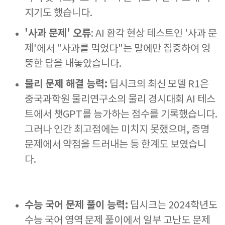
지기도 했습니다.
'사과 문제' 오류
: AI 환각 현상 테스트인 '사과 문
제'에서 "사과를 먹었다"는 말에만 집중하여 엉
뚱한 답을 내놓았습니다.
물리 문제 해결 능력:
딥시크의 최신 모델 R1은
중국과학원 물리연구소의 물리 경시대회 AI 테스
트에서 챗GPT를 능가하는 점수를 기록했습니다.
그러나 인간 최고점에는 미치지 못했으며, 증명
문제에서 약점을 드러내는 등 한계도 보였습니
다.
수능 국어 문제 풀이 능력:
딥시크는 2024학년도
수능 국어 영역 문제 풀이에서 일부 고난도 문제