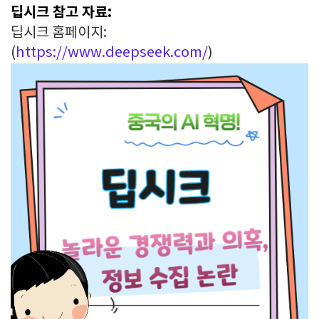
딥시크 참고 자료:
딥시크 홈페이지:
(
https://www.deepseek.com/
)