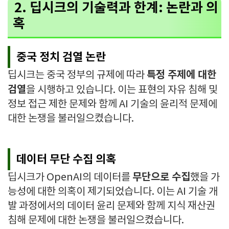
2. 딥시크의 기술력과 한계: 논란과 의
혹
중국 정치 검열 논란
특정 주제에 대한
딥시크는 중국 정부의 규제에 따라
검열
을 시행하고 있습니다. 이는 표현의 자유 침해 및
정보 접근 제한 문제와 함께 AI 기술의 윤리적 문제에
대한 논쟁을 불러일으켰습니다.
데이터 무단 수집 의혹
무단으로 수집
딥시크가 OpenAI의 데이터를
했을 가
능성에 대한 의혹이 제기되었습니다. 이는 AI 기술 개
발 과정에서의 데이터 윤리 문제와 함께 지식 재산권
침해 문제에 대한 논쟁을 불러일으켰습니다.