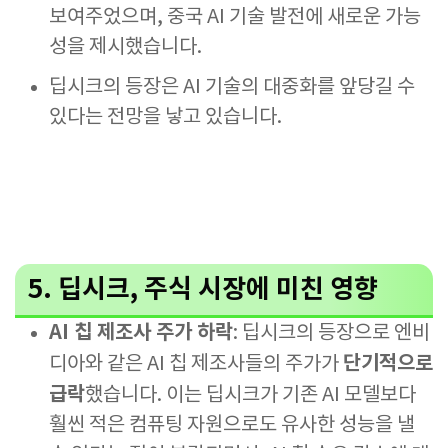
보여주었으며, 중국 AI 기술 발전에 새로운 가능
성을 제시했습니다.
딥시크의 등장은 AI 기술의 대중화를 앞당길 수
있다는 전망을 낳고 있습니다.
5. 딥시크, 주식 시장에 미친 영향
AI 칩 제조사 주가 하락
: 딥시크의 등장으로 엔비
단기적으로
디아와 같은 AI 칩 제조사들의 주가가
급락
했습니다. 이는 딥시크가 기존 AI 모델보다
훨씬 적은 컴퓨팅 자원으로도 유사한 성능을 낼