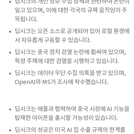
딥시크의 개인 정보 수집 정책과 관련하여 논란이
일고 있으며, 이에 대한 각국의 규제 움직임이 주
목됩니다.
딥시크는 오픈 소스로 공개되어 있어 로컬 환경에
서 자유롭게 구동할 수 있습니다.
딥시크는 중국 정치 검열 논란에 휩싸여 있으며,
특정 주제에 대한 검열을 시행하고 있습니다.
딥시크는 데이터 무단 수집 의혹을 받고 있으며,
OpenAI와 MS가 조사에 착수했습니다.
딥시크는 애플과 협력하여 중국 시장에 AI 기능을
탑재한 아이폰을 출시할 가능성이 있습니다.
딥시크의 성공은 미국 AI 칩 수출 규제의 한계를