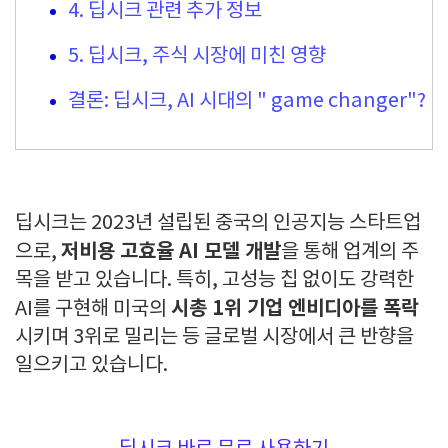
4. 딥시크 관련 추가 정보
5. 딥시크, 주식 시장에 미친 영향
결론: 딥시크, AI 시대의 " game changer"?
딥시크는 2023년 설립된 중국의 인공지능 스타트업
저비용 고효율 AI 모델 개발
으로,
을 통해 업계의 주
목을 받고 있습니다. 특히, 고성능 칩 없이도 강력한
시총 1위 기업 엔비디아를 폭락
AI를 구현해 미국의
시키며 3위로 밀리는 등 글로벌 시장에서 큰 반향을
일으키고 있습니다.