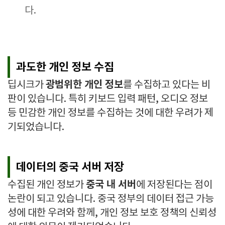
다.
과도한 개인 정보 수집
광범위한 개인 정보
딥시크가
를 수집하고 있다는 비
판이 있습니다. 특히 키보드 입력 패턴, 오디오 정보
등 민감한 개인 정보를 수집하는 것에 대한 우려가 제
기되었습니다.
데이터의 중국 서버 저장
중국 내 서버
수집된 개인 정보가
에 저장된다는 점이
논란이 되고 있습니다. 중국 정부의 데이터 접근 가능
성에 대한 우려와 함께, 개인 정보 보호 정책의 신뢰성