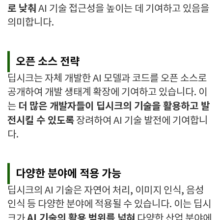
로 낮춰
AI 기술 접근성을 높이는 데 기여하고 있음을
의미합니다.
오픈 소스 전략
딥시크는 자체 개발한 AI 모델과 코드를 오픈 소스로
공개하여 개발 생태계 확장에 기여하고 있습니다. 이
더 많은 개발자들이 딥시크의 기술을 활용하고 발
는
전시킬 수 있도록
장려하여 AI 기술 발전에 기여합니
다.
다양한 분야에 적용 가능
딥시크의 AI 기술은 자연어 처리, 이미지 인식, 음성
인식 등 다양한 분야에 적용될 수 있습니다. 이는 딥시
AI 기술의 활용 범위를 넓혀
크가
다양한 산업 분야에