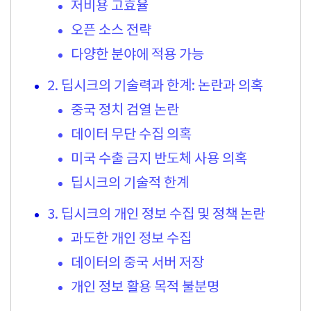
저비용 고효율
오픈 소스 전략
다양한 분야에 적용 가능
2. 딥시크의 기술력과 한계: 논란과 의혹
중국 정치 검열 논란
데이터 무단 수집 의혹
미국 수출 금지 반도체 사용 의혹
딥시크의 기술적 한계
3. 딥시크의 개인 정보 수집 및 정책 논란
과도한 개인 정보 수집
데이터의 중국 서버 저장
개인 정보 활용 목적 불분명