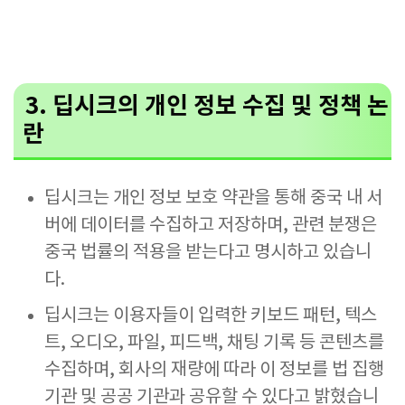
3. 딥시크의 개인 정보 수집 및 정책 논
란
딥시크는 개인 정보 보호 약관을 통해 중국 내 서
버에 데이터를 수집하고 저장하며, 관련 분쟁은
중국 법률의 적용을 받는다고 명시하고 있습니
다.
딥시크는 이용자들이 입력한 키보드 패턴, 텍스
트, 오디오, 파일, 피드백, 채팅 기록 등 콘텐츠를
수집하며, 회사의 재량에 따라 이 정보를 법 집행
기관 및 공공 기관과 공유할 수 있다고 밝혔습니