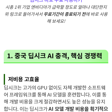
딥시크 바로 무료 사용하기
시총 1위 기업 엔비디아가 급락할 정도로 얼마나 대단한지
무료기간이 종료되기 전
위 링크로 들어가셔서
에 바로 사용
해 보세요!
1. 중국 딥시크 AI 충격, 핵심 경쟁력
저비용 고효율
딥시크는 고가의 GPU 없이도 자체 개발한 소프트웨
어 프레임워크를 통해 AI 모델을 훈련합니다. 이를 통
해 개발 비용을 크게 절감하면서도 높은 성능을 유지
AI 모델 개발 비용을 획기적으
합니다. 이는 딥시크가