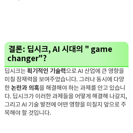
결론: 딥시크, AI 시대의 " game
changer"?
획기적인 기술력
딥시크는
으로 AI 산업에 큰 영향을
미칠 잠재력을 보여주었습니다. 그러나 동시에 다양
논란과 의혹
한
을 해결해야 하는 과제를 안고 있습니
다. 딥시크가 이러한 과제들을 어떻게 해결해 나갈지,
그리고 AI 기술 발전에 어떤 영향을 미칠지 앞으로 주
목해야 할 것입니다.