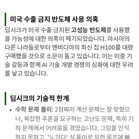
미국 수출 금지 반도체 사용 의혹
고성능 반도체
딥시크가 미국 수출 금지된
를 사용했
을 가능성에 대한 의혹이 제기되었습니다. 아시아의
다른 나라들로부터 엔비디아의 최신 칩 H100를 대량
구매했을 것으로 소문이 돌고 있습니다. 이는 미중 기
술 갈등과 함께 AI 기술 개발 경쟁의 심화에 대한 우려
를 낳고 있습니다.
딥시크의 기술적 한계
수학 문제 풀이
: 2점짜리 계산 문제는 잘 맞혔으
나, 복잡한 추론을 요구하는 고난도 문제, 특히 기
하 문제에서 어려움을 겪었습니다. 그림을 인식
하지 못하고, '노가다' 식 풀이로 무한 루프에 빠