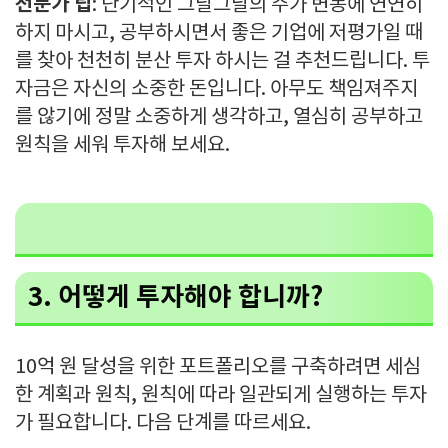
전문가 팁
: 단기적인 그날그날의 주가 변동에 연연히
하지 마시고, 공부하시면서 좋은 기업에 저평가일 때
를 찾아 천천히 분산 투자 하시는 걸 추천드립니다. 투
자금은 자신의 소중한 돈입니다. 아무도 책임져주지
를 않기에 정말 소중하게 생각하고, 열심히 공부하고
원칙을 세워 투자해 보세요.
3. 어떻게 투자해야 합니까?
10억 원 달성을 위한 포트폴리오를 구축하려면 세심
한 계획과 원칙, 원칙에 따라 일관되게 실행하는 투자
가 필요합니다. 다음 단계를 따르세요.