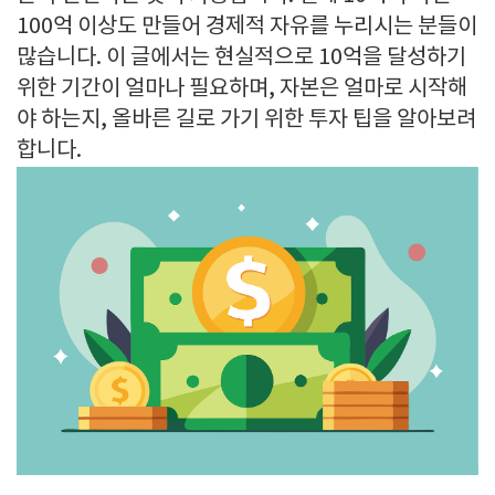
100억 이상도 만들어 경제적 자유를 누리시는 분들이
많습니다. 이 글에서는 현실적으로 10억을 달성하기
위한 기간이 얼마나 필요하며, 자본은 얼마로 시작해
야 하는지, 올바른 길로 가기 위한 투자 팁을 알아보려
합니다.