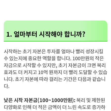
1. 얼마부터 시작해야 합니까?
시작하는 초기 자본은 투자를 얼마나 빨리 성장시킬
수 있는지에 중요한 역할을 합니다. 100만원의 작은
자금으로 시작할 수 있지만, 초기 자본금이 크면 복리
효과도 더 커지고 10억 원까지 더 빨리 도달할 수 있습
니다. 초기 자본에 따라 걸리는 기간은 다음과 같습니
다.
낮은 시작 자본금(100~1000만원):
복리 및 제한된
다양화로 인해 더 적은 금액이 더 느린 속도로 증가하