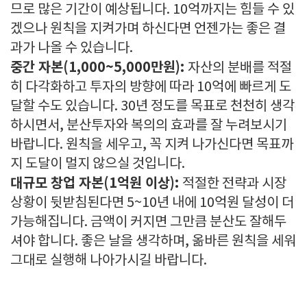
므로 많은 기간이 예상됩니다. 10억까지는 힘들 수 있
겠으나 원칙을 지켜가며 하신다면 언젠가는 좋은 결
과가 나올 수 있습니다.
중간 자본(1,000~5,000만원):
자산의 분배를 적절
히 다각화하고 투자의 방향에 따라 10억에 빠르게 도
달할 수도 있습니다. 30년 정도를 목표로 천천히 생각
하시면서, 분산투자와 복의의 효과를 잘 누려보시기
바랍니다. 원칙을 세우고, 꼭 지켜 나가신다면 목표까
지 도달이 멀지 않으실 것입니다.
대규모 창업 자본(1억원 이상):
적절한 전략과 시장
상황이 뒷받침된다면 5~10년 내에 10억원 달성이 더
가능해집니다. 금액이 커지면 그만큼 분산도 잘해두
셔야 합니다. 좋은 날을 생각하며, 옮바른 원칙을 세워
그대로 실행해 나아가시길 바랍니다.