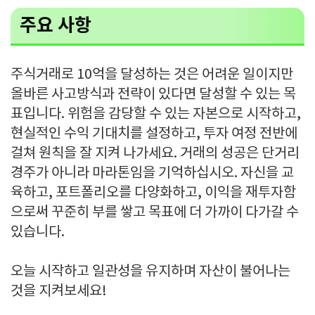
주요 사항
주식거래로 10억을 달성하는 것은 어려운 일이지만
올바른 사고방식과 전략이 있다면 달성할 수 있는 목
표입니다. 위험을 감당할 수 있는 자본으로 시작하고,
현실적인 수익 기대치를 설정하고, 투자 여정 전반에
걸쳐 원칙을 잘 지켜 나가세요. 거래의 성공은 단거리
경주가 아니라 마라톤임을 기억하십시오. 자신을 교
육하고, 포트폴리오를 다양화하고, 이익을 재투자함
으로써 꾸준히 부를 쌓고 목표에 더 가까이 다가갈 수
있습니다.
오늘 시작하고 일관성을 유지하며 자산이 불어나는
것을 지켜보세요!