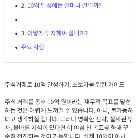
2. 10억 달성에는 얼마나 걸릴까?
3. 어떻게 투자해야 합니까?
주요 사항
주식거래로 10억 달성하기: 초보자를 위한 가이드
주식 거래를 통해 10억 원이라는 재무적 목표를 달성
하는 것은 어렵게 느껴질 수 있습니다. 아니, 불가능하
다고 생각하실 겁니다. 그러나 명확한 전략, 절제된 투
자, 올바른 지식이 있다면 이 야심 찬 목표를 향해 꾸
준히 전진하는 것이 가능합니다. 실제 10억이 아닌