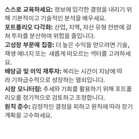
스스로 교육하세요:
정보에 입각한 결정을 내리기 위
해 기본적이고 기술적인 분석을 배우세요.
포트폴리오 다각화:
산업, 지역, 자산 유형 전반에 걸
쳐 투자를 분산하여 위험을 줄입니다.
고성장 부문에 집중:
더 높은 수익을 얻으려면 기술,
재생 에너지 또는 새롭게 떠오르는 섹터를 고려하세
요.
배당금 및 이익 재투자:
복리는 시간이 지남에 따
라 기하급수적으로 성장하는 열쇠입니다.
시장 모니터링:
추세와 기회를 활용하기 위해 포트폴
리오를 정기적으로 검토하고 조정합니다.
원칙 준수:
감정적인 결정을 피하고 원칙에 따라 장기
계획을 고수하세요.