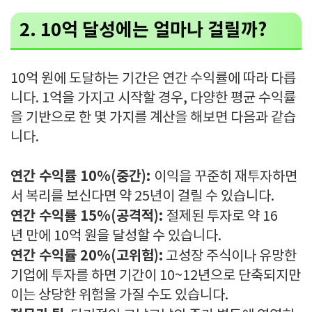
2. 10억 달성에는 얼마나 걸릴까?
10억 원에 도달하는 기간은 연간 수익률에 따라 다릅
니다. 1억을 가지고 시작할 경우, 다양한 평균 수익률
을 기반으로 한 몇 가지를 계산을 해보면 다음과 같습
니다.
연간 수익률 10%(중간):
이익을 꾸준히 재투자하면
서 복리를 보신다면 약 25년이 걸릴 수 있습니다.
연간 수익률 15%(공격적):
절제된 투자로 약 16
년 만에 10억 원을 달성할 수 있습니다.
연간 수익률 20%(고위험):
고성장 주식이나 유망한
기업에 투자를 하면 기간이 10~12년으로 단축되지만
이는 상당한 위험을 가질 수도 있습니다.