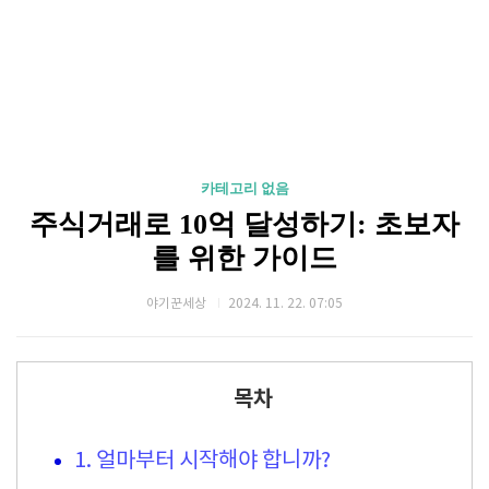
카테고리 없음
주식거래로 10억 달성하기: 초보자
를 위한 가이드
야기꾼세상
2024. 11. 22. 07:05
목차
1. 얼마부터 시작해야 합니까?