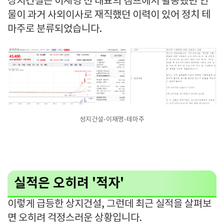
상지건설은 이재명 전 대표의 캠프에서 활동했던 인
물이 과거 사외이사로 재직했던 이력이 있어 정치 테
마주로 분류되었습니다.
성지건설-이재명-테마주
실적은 오히려 '적자'
이렇게 급등한 상지건설, 그런데 최근 실적을 살펴보
면 오히려 걱정스러운 상황입니다.