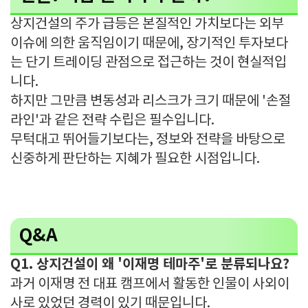
상지건설의 주가 급등은 본질적인 가치보다는 외부
이슈에 의한 움직임이기 때문에, 장기적인 투자보다
는 단기 트레이딩 관점으로 접근하는 것이 현실적입
니다.
하지만 그만큼 변동성과 리스크가 크기 때문에 '손절
라인'과 같은 전략 수립은 필수입니다.
무턱대고 뛰어들기보다는, 정보와 전략을 바탕으로
신중하게 판단하는 지혜가 필요한 시점입니다.
Q&A
Q1. 상지건설이 왜 '이재명 테마주'로 분류되나요?
과거 이재명 전 대표 캠프에서 활동한 인물이 사외이
사로 있었던 경력이 있기 때문입니다.