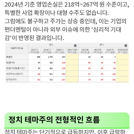
2024년 기준 영업손실은 218억~267억 원 수준이고,
특별한 사업 확장이나 대형 수주도 없습니다.
그럼에도 불구하고 주가는 상승 중인데, 이는 기업의
펀더멘털이 아니라 외부 이슈에 의한 '심리적 기대
감'이 반영된 결과입니다.
정치 테마주의 전형적인 흐름
정치 테마주는 단기적으로 급등하지만, 이후 급락하