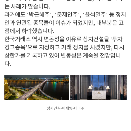
는 사례가 많습니다.
과거에도 ‘박근혜주’, ‘문재인주’, ‘윤석열주’ 등 정치
인과 연관된 종목들이 이슈가 되었지만, 대부분은 고
점에서 하락했습니다.
한국거래소 역시 변동성을 이유로 상지건설을 '투자
경고종목'으로 지정하고 거래 정지를 시켰지만, 다시
상한가를 기록하고 있어 변동성은 계속될 전망입니
다.
성지건설-이재명-테마주