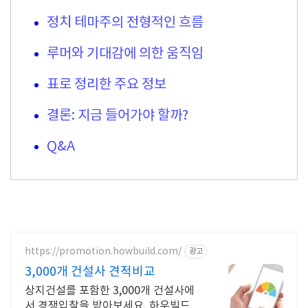
정치 테마주의 전형적인 흐름
루머와 기대감에 의한 움직임
표로 정리한 주요 정보
결론: 지금 들어가야 할까?
Q&A
https://promotion.howbuild.com/
광고
3,000개 건설사 견적비교
상지건설를 포함한 3,000개 건설사에
서 경쟁입찰을 받아보세요. 하우빌드