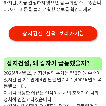
하지만, 지금 결정하지 않으면 곧 후회할 수도 있습니
다. 아래 버튼을 눌러 정확한 정보를 확인하세요.
상지건설 실적 보러가기👆
상지건설, 왜 갑자기 급등했을까?
2025년 4월 초, 상지건설의 주가는 약 3천 원 수준이
었지만 단 2주 만에 4만 원을 넘기며 1,400% 넘게 폭
등했습니다.
이처럼 급등한 이유는 실적이나 사업 호재가 아니라
정치적 연결고리였습니다.