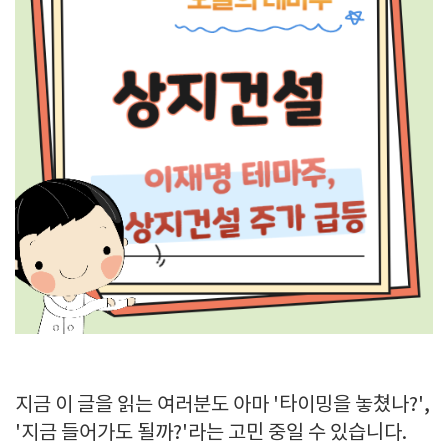
지금 이 글을 읽는 여러분도 아마 '타이밍을 놓쳤나?',
'지금 들어가도 될까?'라는 고민 중일 수 있습니다.