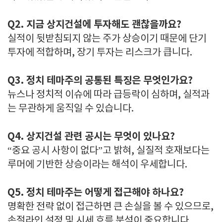
Q2. 지금 상지건설에 투자해도 괜찮을까요?
실적이 뒷받침되지 않는 주가 상승이기 때문에 단기
투자에 적합하며, 장기 투자는 리스크가 큽니다.
Q3. 정치 테마주의 공통된 특징은 무엇인가요?
뉴스나 정치적 이슈에 따라 급등락이 심하며, 실적과
는 무관하게 움직일 수 있습니다.
Q4. 상지건설 관련 공시는 무엇이 있나요?
“중요 공시 사항이 없다”고 밝혀, 실질적 호재보다는
루머에 기반한 상승이라는 해석이 우세합니다.
Q5. 정치 테마주는 어떻게 접근해야 하나요?
명확한 전략 없이 접근하면 큰 손실을 볼 수 있으므로,
손절라인 설정 및 시세 흐름 분석이 중요합니다.