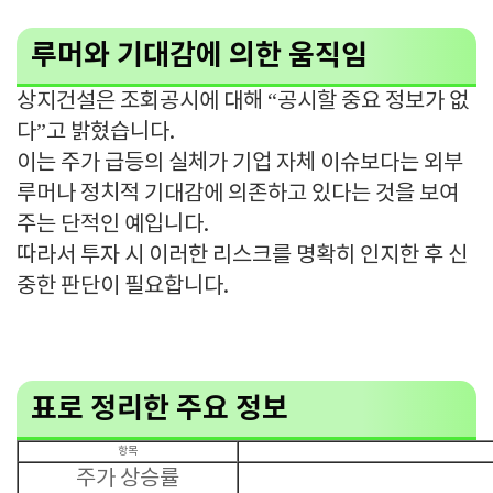
루머와 기대감에 의한 움직임
상지건설은 조회공시에 대해 “공시할 중요 정보가 없
다”고 밝혔습니다.
이는 주가 급등의 실체가 기업 자체 이슈보다는 외부
루머나 정치적 기대감에 의존하고 있다는 것을 보여
주는 단적인 예입니다.
따라서 투자 시 이러한 리스크를 명확히 인지한 후 신
중한 판단이 필요합니다.
표로 정리한 주요 정보
항목
주가 상승률